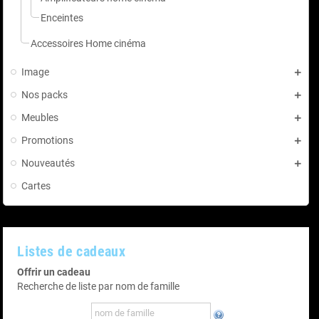
Enceintes
Accessoires Home cinéma
Image
Nos packs
Meubles
Promotions
Nouveautés
Cartes
Listes de cadeaux
Offrir un cadeau
Recherche de liste par nom de famille