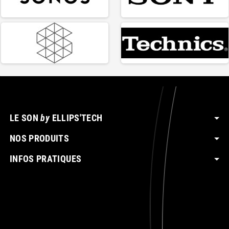
LE SON
by
ELLIPS'TECH
NOS PRODUITS
INFOS PRATIQUES