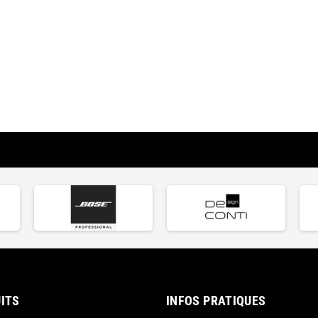
ITS
INFOS PRATIQUES