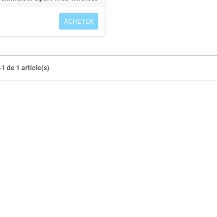
ACHETER
1 de 1 article(s)